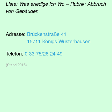
Liste: Was erledige ich Wo – Rubrik: Abbruch
von Gebäuden
Adresse:
Brückenstraße 41
15711 Königs Wusterhausen
Telefon:
0 33 75/26 24 49
(Stand 2016)