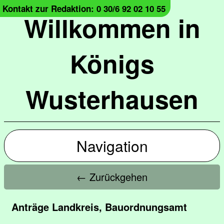
Kontakt zur Redaktion: 0 30/6 92 02 10 55
Willkommen in
Königs
Wusterhausen
Navigation
← Zurückgehen
Anträge Landkreis, Bauordnungsamt