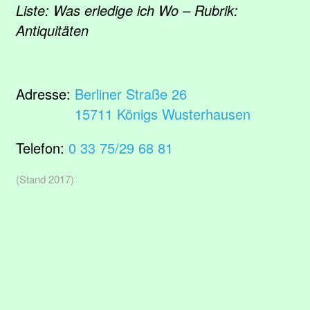
Liste: Was erledige ich Wo – Rubrik:
Antiquitäten
Adresse:
Berliner Straße 26
15711 Königs Wusterhausen
Telefon:
0 33 75/29 68 81
(Stand 2017)