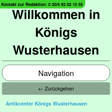
Kontakt zur Redaktion: 0 30/6 92 02 10 55
Willkommen in
Königs
Wusterhausen
Navigation
← Zurückgehen
Antikcenter Königs Wusterhausen