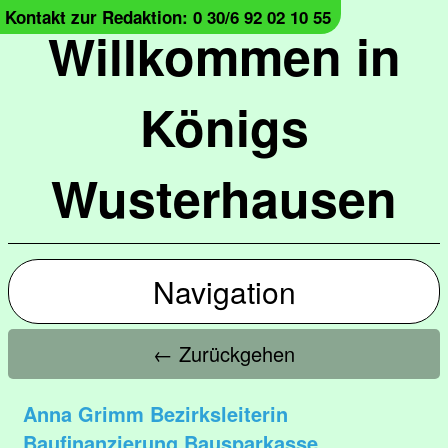
Kontakt zur Redaktion: 0 30/6 92 02 10 55
Willkommen in
Königs
Wusterhausen
Navigation
← Zurückgehen
Anna Grimm Bezirksleiterin
Baufinanzierung Bausparkasse