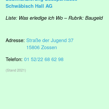
Schwäbisch Hall AG
Liste: Was erledige ich Wo – Rubrik: Baugeld
Adresse:
Straße der Jugend 37
15806 Zossen
Telefon:
01 52/22 68 62 98
(Stand 2021)