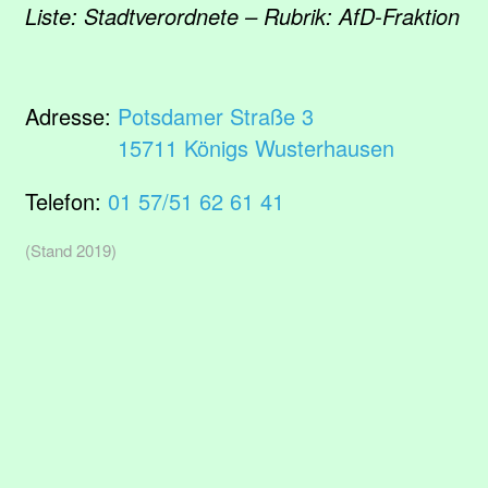
Liste: Stadtverordnete – Rubrik: AfD-Fraktion
Adresse:
Potsdamer Straße 3
15711 Königs Wusterhausen
Telefon:
01 57/51 62 61 41
(Stand 2019)