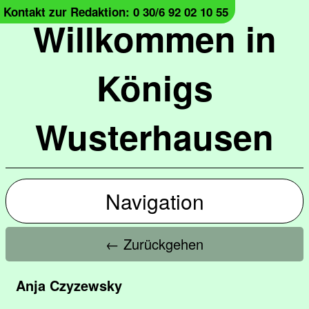
Kontakt zur Redaktion: 0 30/6 92 02 10 55
Willkommen in
Königs
Wusterhausen
Navigation
← Zurückgehen
Anja Czyzewsky