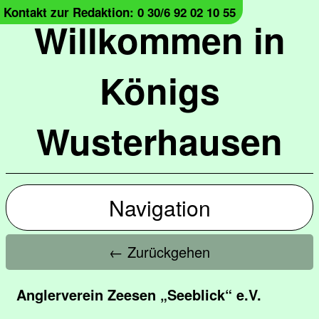
Kontakt zur Redaktion: 0 30/6 92 02 10 55
Willkommen in
Königs
Wusterhausen
Navigation
← Zurückgehen
Anglerverein Zeesen „Seeblick“ e.V.