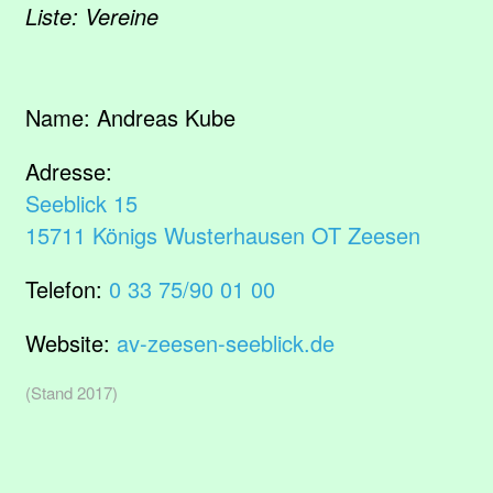
Liste: Vereine
Name:
Andreas Kube
Adresse:
Seeblick 15
15711 Königs Wusterhausen OT Zeesen
Telefon:
0 33 75/90 01 00
Website:
av-zeesen-seeblick.de
(Stand 2017)