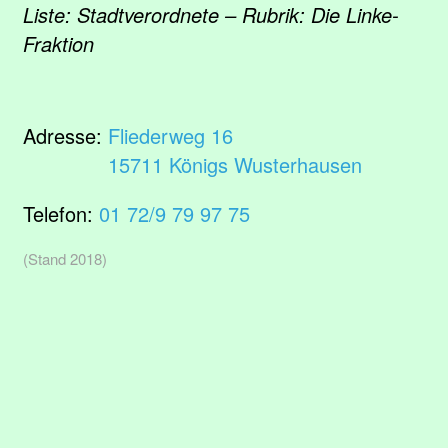
Liste: Stadtverordnete – Rubrik: Die Linke-
Fraktion
Adresse:
Fliederweg 16
15711 Königs Wusterhausen
Telefon:
01 72/9 79 97 75
(Stand 2018)