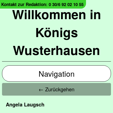
Kontakt zur Redaktion: 0 30/6 92 02 10 55
Willkommen in
Königs
Wusterhausen
Navigation
← Zurückgehen
Angela Laugsch