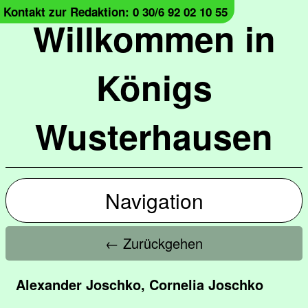
Kontakt zur Redaktion: 0 30/6 92 02 10 55
Willkommen in
Königs
Wusterhausen
Navigation
← Zurückgehen
Alexander Joschko, Cornelia Joschko