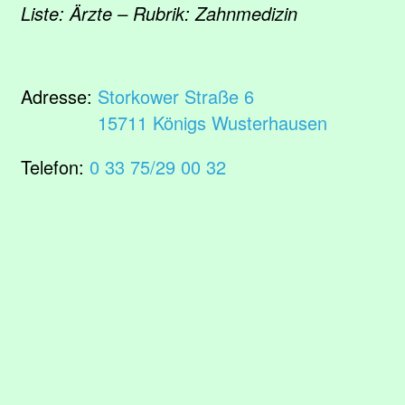
Liste: Ärzte – Rubrik: Zahnmedizin
Adresse:
Storkower Straße 6
15711 Königs Wusterhausen
Telefon:
0 33 75/29 00 32