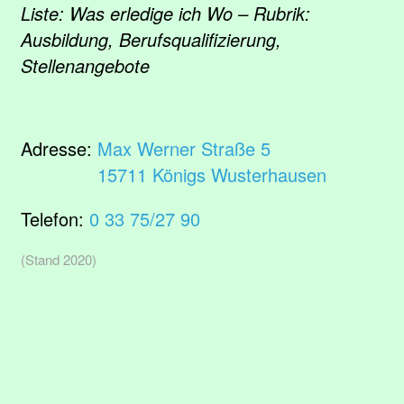
Liste: Was erledige ich Wo – Rubrik:
Ausbildung, Berufsqualifizierung,
Stellenangebote
Adresse:
Max Werner Straße 5
15711 Königs Wusterhausen
Telefon:
0 33 75/27 90
(Stand 2020)