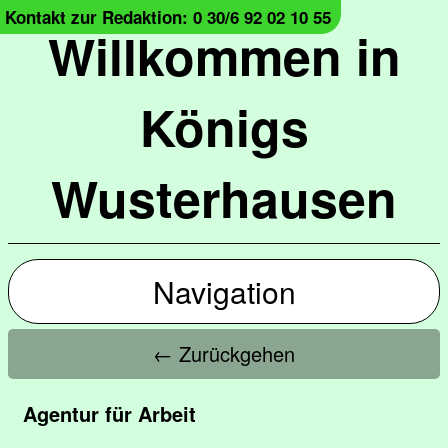
Kontakt zur Redaktion: 0 30/6 92 02 10 55
Willkommen in
Königs
Wusterhausen
Navigation
← Zurückgehen
Agentur für Arbeit