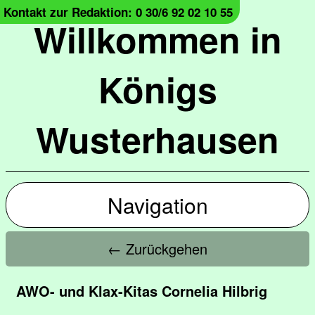
Kontakt zur Redaktion: 0 30/6 92 02 10 55
Willkommen in
Königs
Wusterhausen
Navigation
← Zurückgehen
AWO- und Klax-Kitas Cornelia Hilbrig