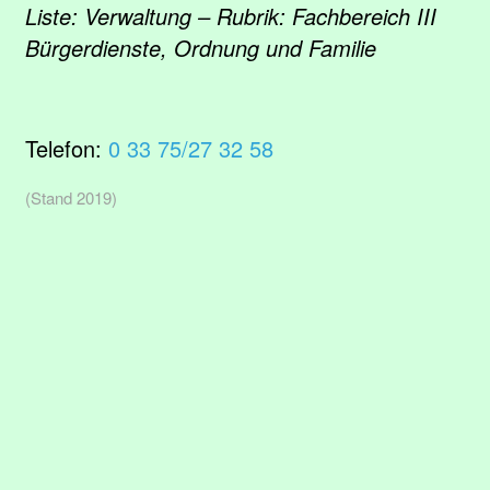
Liste: Verwaltung – Rubrik: Fachbereich III
Bürgerdienste, Ordnung und Familie
Telefon:
0 33 75/27 32 58
(Stand 2019)