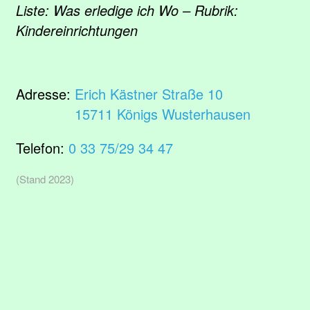
Liste: Was erledige ich Wo – Rubrik:
Kindereinrichtungen
Adresse:
Erich Kästner Straße 10
15711 Königs Wusterhausen
Telefon:
0 33 75/29 34 47
(Stand 2023)