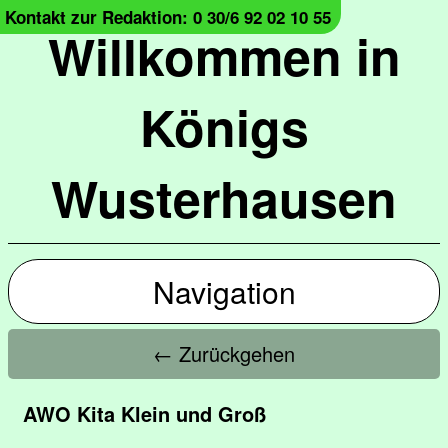
Kontakt zur Redaktion: 0 30/6 92 02 10 55
Willkommen in
Königs
Wusterhausen
Navigation
← Zurückgehen
AWO Kita Klein und Groß