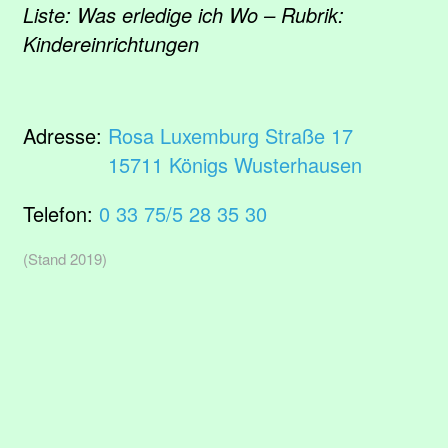
Liste: Was erledige ich Wo – Rubrik:
Kindereinrichtungen
Adresse:
Rosa Luxemburg Straße 17
15711 Königs Wusterhausen
Telefon:
0 33 75/5 28 35 30
(Stand 2019)