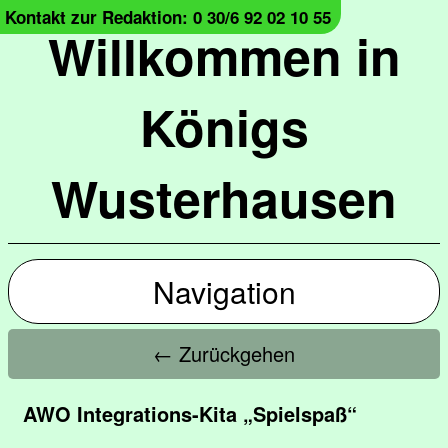
Kontakt zur Redaktion: 0 30/6 92 02 10 55
Willkommen in
Königs
Wusterhausen
Navigation
← Zurückgehen
AWO Integrations-Kita „Spielspaß“