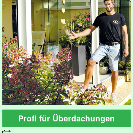
Profi für Überdachungen