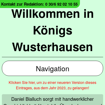
Kontakt zur Redaktion: 0 30/6 92 02 10 55
Willkommen in
Königs
Wusterhausen
Navigation
Klicken Sie hier, um zu einer neueren Version dieses
Eintrages, aus dem Jahr 2023, zu gelangen!
Daniel Bialluch sorgt mit handwerklicher