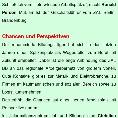
Schließlich vermitteln wir neue Arbeitsplätze“, macht
Ronald
Person
Mut. Er ist der Geschäftsführer vom ZAL Berlin-
Brandenburg.
Chancen und Perspektiven
Der renommierte Bildungsträger hat sich in den letzten
Jahren einen Spitzenplatz als Wegbereiter zum Beruf mit
Zukunft erarbeitet. Dabei ist die enge Anbindung des ZAL
BB an das regionale Arbeitgebernetz von großem Vorteil.
Gute Kontakte gibt es zur Metall- und Elektrobranche, zu
Firmen im kaufmännischen und sozialen Bereich sowie zu
Logistikunternehmen.
Das erhöht die Chancen auf einen neuen Arbeitsplatz mit
Perspektive enorm.
Im „Informationszentrum Job und Bildung“ sind
Christina