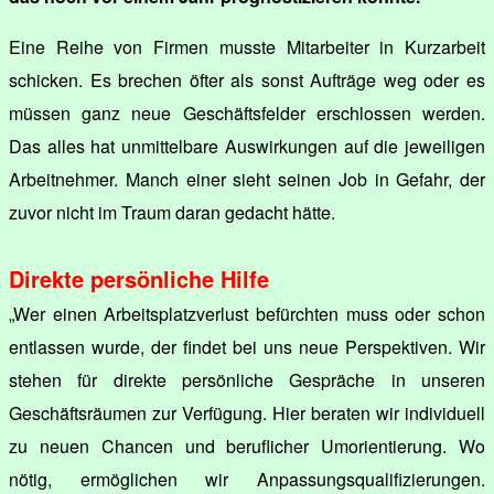
Eine Reihe von Firmen musste Mitarbeiter in Kurzarbeit
schicken. Es brechen öfter als sonst Aufträge weg oder es
müssen ganz neue Geschäftsfelder erschlossen werden.
Das alles hat unmittelbare Auswirkungen auf die jeweiligen
Arbeitnehmer. Manch einer sieht seinen Job in Gefahr, der
zuvor nicht im Traum daran gedacht hätte.
Direkte persönliche Hilfe
„Wer einen Arbeitsplatzverlust befürchten muss oder schon
entlassen wurde, der findet bei uns neue Perspektiven. Wir
stehen für direkte persönliche Gespräche in unseren
Geschäftsräumen zur Verfügung. Hier beraten wir individuell
zu neuen Chancen und beruflicher Umorientierung. Wo
nötig, ermöglichen wir Anpassungsqualifizierungen.