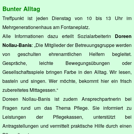
Bunter Alltag
Treffpunkt ist jeden Dienstag von 10 bis 13 Uhr im
Mehrgenerationenhaus am Fontaneplatz.
Alle Informationen dazu erteilt Sozialarbeiterin
Doreen
Nollau-Banis
: „Die Mitglieder der Betreuungsgruppe werden
von geschulten ehrenamtlichen Helfern begleitet.
Gespräche, leichte Bewegungsübungen oder
Gesellschaftsspiele bringen Farbe in den Alltag. Wir lesen,
basteln und singen. Wer möchte, bekommt hier ein frisch
zubereitetes Mittagessen.“
Doreen Nollau-Banis ist zudem Ansprechpartnerin bei
Fragen rund um das Thema Pflege. Sie informiert zu
Leistungen der Pflegekassen, unterstützt bei
Antragstellungen und vermittelt praktische Hilfe durch einen