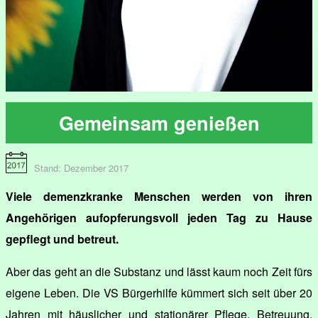
Gemeinsam genießen
Stand: Dezember 2017
Viele demenzkranke Menschen werden von ihren
Angehörigen aufopferungsvoll jeden Tag zu Hause
gepflegt und betreut.
Aber das geht an die Substanz und lässt kaum noch Zeit fürs
eigene Leben. Die VS Bürgerhilfe kümmert sich seit über 20
Jahren mit häuslicher und stationärer Pflege, Betreuung,