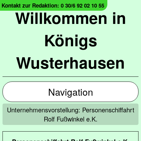
Kontakt zur Redaktion: 0 30/6 92 02 10 55
Willkommen in
Königs
Wusterhausen
Navigation
Unternehmensvorstellung: Personenschiffahrt
Rolf Fußwinkel e.K.