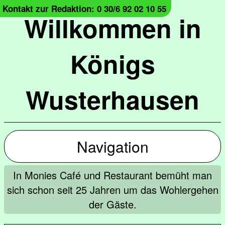
Kontakt zur Redaktion: 0 30/6 92 02 10 55
Willkommen in
Königs
Wusterhausen
Navigation
In Monies Café und Restaurant bemüht man
sich schon seit 25 Jahren um das Wohlergehen
der Gäste.