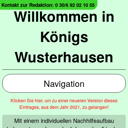
Kontakt zur Redaktion: 0 30/6 92 02 10 55
Willkommen in
Königs
Wusterhausen
Navigation
Klicken Sie hier, um zu einer neueren Version dieses
Eintrages, aus dem Jahr 2021, zu gelangen!
Mit einem individuellen Nachhilfeaufbau