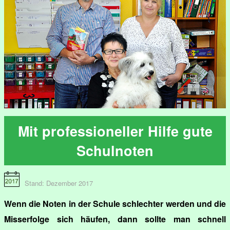
Mit professioneller Hilfe gute
Schulnoten
Stand: Dezember 2017
Wenn die Noten in der Schule schlechter werden und die
Misserfolge sich häufen, dann sollte man schnell