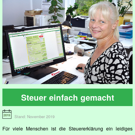
Steuer einfach gemacht
Stand: November 2019
Für viele Menschen ist die Steuererklärung ein leidiges