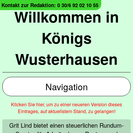
Kontakt zur Redaktion: 0 30/6 92 02 10 55
Willkommen in
Königs
Wusterhausen
Navigation
Klicken Sie hier, um zu einer neueren Version dieses
Eintrages, auf aktuellstem Stand, zu gelangen!
Grit Lind bietet einen steuerlichen Rundum-