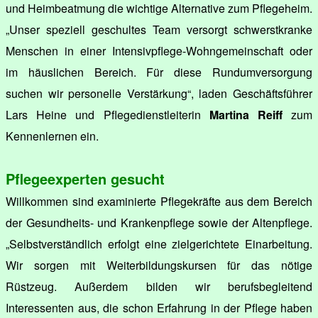
und Heimbeatmung die wichtige Alternative zum Pflegeheim.
„Unser speziell geschultes Team versorgt schwerstkranke
Menschen in einer Intensivpflege-Wohngemeinschaft oder
im häuslichen Bereich. Für diese Rundumversorgung
suchen wir personelle Verstärkung“, laden Geschäftsführer
Lars Heine und Pflegedienstleiterin
Martina Reiff
zum
Kennenlernen ein.
Pflegeexperten gesucht
Willkommen sind examinierte Pflegekräfte aus dem Bereich
der Gesundheits- und Krankenpflege sowie der Altenpflege.
„Selbstverständlich erfolgt eine zielgerichtete Einarbeitung.
Wir sorgen mit Weiterbildungskursen für das nötige
Rüstzeug. Außerdem bilden wir berufsbegleitend
Interessenten aus, die schon Erfahrung in der Pflege haben