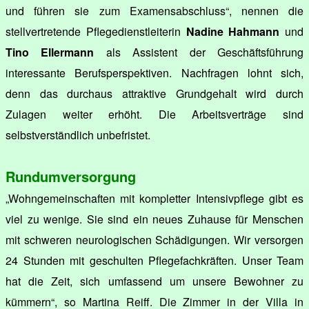
und führen sie zum Examensabschluss“, nennen die
stellvertretende Pflegedienstleiterin
Nadine Hahmann
und
Tino Ellermann
als Assistent der Geschäftsführung
interessante Berufsperspektiven. Nachfragen lohnt sich,
denn das durchaus attraktive Grundgehalt wird durch
Zulagen weiter erhöht. Die Arbeitsverträge sind
selbstverständlich unbefristet.
Rundumversorgung
„Wohngemeinschaften mit kompletter Intensivpflege gibt es
viel zu wenige. Sie sind ein neues Zuhause für Menschen
mit schweren neurologischen Schädigungen. Wir versorgen
24 Stunden mit geschulten Pflegefachkräften. Unser Team
hat die Zeit, sich umfassend um unsere Bewohner zu
kümmern“, so Martina Reiff. Die Zimmer in der Villa in