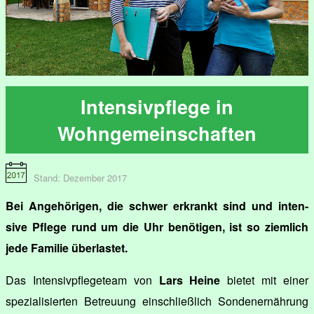
Intensivpflege in
Wohngemeinschaften
Stand: Dezember 2017
Bei Angehörigen, die schwer erkrankt sind und inten-
sive Pflege rund um die Uhr benötigen, ist so ziemlich
jede Familie überlastet.
Das Intensivpflegeteam von
Lars Heine
bietet mit einer
spezialisierten Betreuung einschließlich Sondenernährung