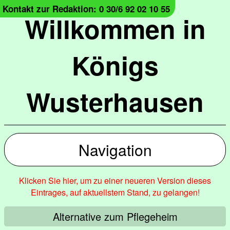
Kontakt zur Redaktion: 0 30/6 92 02 10 55
Willkommen in
Königs
Wusterhausen
Navigation
Klicken Sie hier, um zu einer neueren Version dieses
Eintrages, auf aktuellstem Stand, zu gelangen!
Alternative zum Pflegeheim