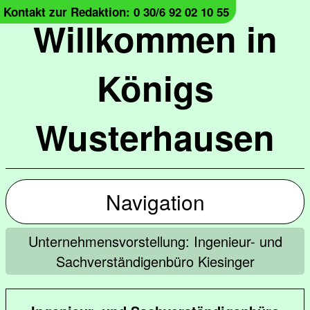
Kontakt zur Redaktion: 0 30/6 92 02 10 55
Willkommen in
Königs
Wusterhausen
Navigation
Unternehmensvorstellung: Ingenieur- und
Sachverständigenbüro Kiesinger