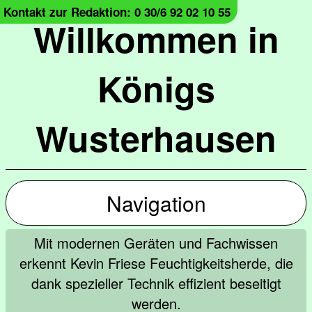
Kontakt zur Redaktion: 0 30/6 92 02 10 55
Willkommen in
Königs
Wusterhausen
Navigation
Mit modernen Geräten und Fachwissen
erkennt Kevin Friese Feuchtigkeitsherde, die
dank spezieller Technik effizient beseitigt
werden.