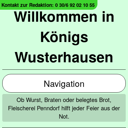
Kontakt zur Redaktion: 0 30/6 92 02 10 55
Willkommen in
Königs
Wusterhausen
Navigation
Ob Wurst, Braten oder belegtes Brot,
Fleischerei Penndorf hilft jeder Feier aus der
Not.