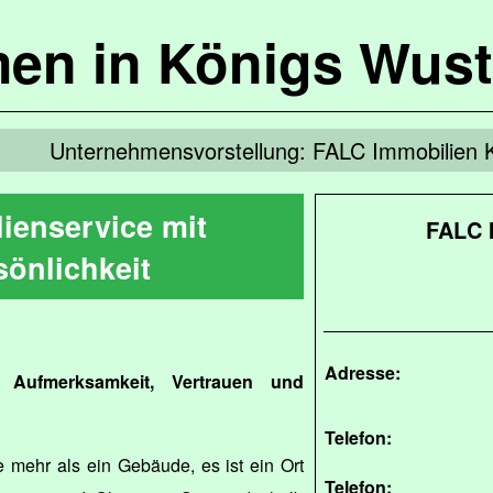
en in Königs Wus
Unternehmensvorstellung: FALC Immobilien 
ienservice mit
FALC 
sönlichkeit
Adresse:
 Aufmerksamkeit, Vertrauen und
Telefon:
e mehr als ein Gebäude, es ist ein Ort
Telefon: