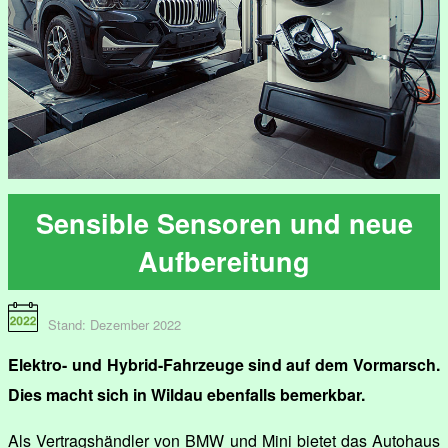
Sensible Sensoren und neue
Aufbereitung
Stand: Dezember 2022
Elektro- und Hybrid-Fahrzeuge sind auf dem Vormarsch.
Dies macht sich in Wildau ebenfalls bemerkbar.
Als Vertragshändler von BMW und Mini bietet das Autohaus