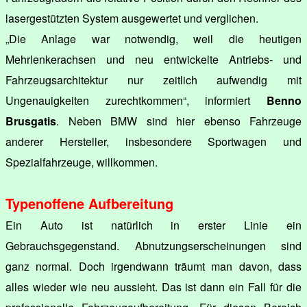
lasergestützten System ausgewertet und verglichen.
„Die Anlage war notwendig, weil die heutigen
Mehrlenkerachsen und neu entwickelte Antriebs- und
Fahrzeugsarchitektur nur zeitlich aufwendig mit
Ungenauigkeiten zurechtkommen“, informiert
Benno
Brusgatis
. Neben BMW sind hier ebenso Fahrzeuge
anderer Hersteller, insbesondere Sportwagen und
Spezialfahrzeuge, willkommen.
Typenoffene Aufbereitung
Ein Auto ist natürlich in erster Linie ein
Gebrauchsgegenstand. Abnutzungserscheinungen sind
ganz normal. Doch irgendwann träumt man davon, dass
alles wieder wie neu aussieht. Das ist dann ein Fall für die