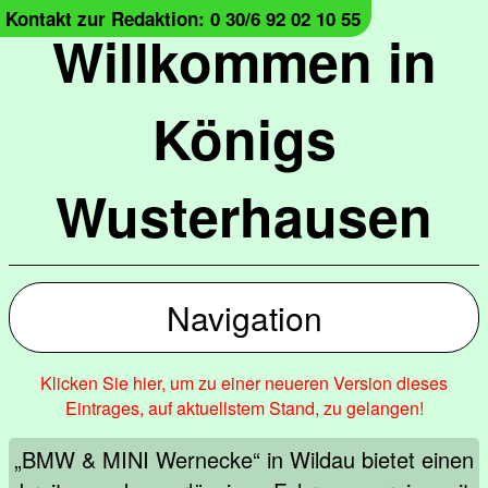
Kontakt zur Redaktion: 0 30/6 92 02 10 55
Willkommen in
Königs
Wusterhausen
Navigation
Klicken Sie hier, um zu einer neueren Version dieses
Eintrages, auf aktuellstem Stand, zu gelangen!
„BMW & MINI Wernecke“ in Wildau bietet einen